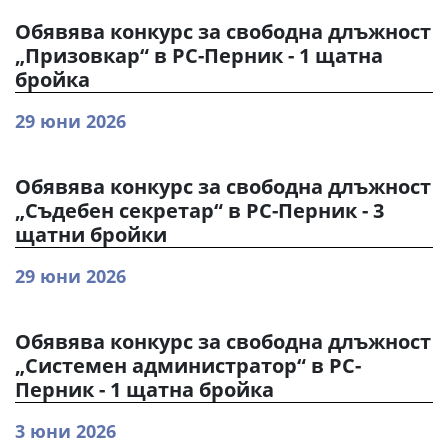
Обявява конкурс за свободна длъжност
„Призовкар“ в РС-Перник - 1 щатна
бройка
29 юни 2026
Обявява конкурс за свободна длъжност
„Съдебен секретар“ в РС-Перник - 3
щатни бройки
29 юни 2026
Обявява конкурс за свободна длъжност
„Системен администратор“ в РС-
Перник - 1 щатна бройка
3 юни 2026