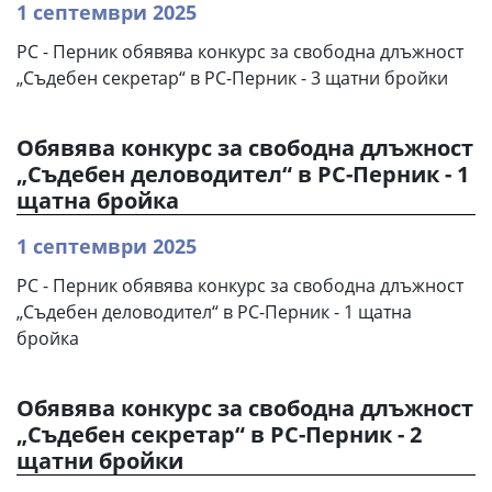
1 септември 2025
РС - Перник обявява конкурс за свободна длъжност
„Съдебен секретар“ в РС-Перник - 3 щатни бройки
Обявява конкурс за свободна длъжност
„Съдебен деловодител“ в РС-Перник - 1
щатна бройка
1 септември 2025
РС - Перник обявява конкурс за свободна длъжност
„Съдебен деловодител“ в РС-Перник - 1 щатна
бройка
Обявява конкурс за свободна длъжност
„Съдебен секретар“ в РС-Перник - 2
щатни бройки