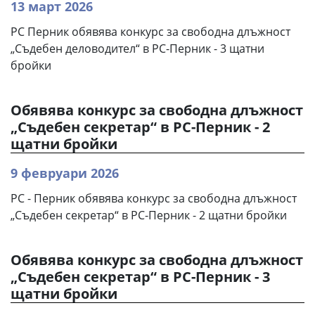
13 март 2026
РС Перник обявява конкурс за свободна длъжност
„Съдебен деловодител“ в РС-Перник - 3 щатни
бройки
Обявява конкурс за свободна длъжност
„Съдебен секретар“ в РС-Перник - 2
щатни бройки
9 февруари 2026
РС - Перник обявява конкурс за свободна длъжност
„Съдебен секретар“ в РС-Перник - 2 щатни бройки
Обявява конкурс за свободна длъжност
„Съдебен секретар“ в РС-Перник - 3
щатни бройки