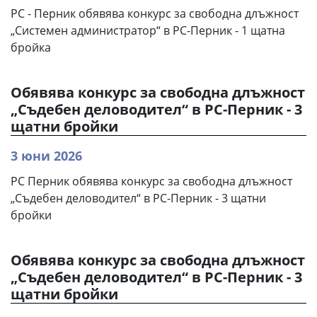
РС - Перник обявява конкурс за свободна длъжност
„Системен администратор“ в РС-Перник - 1 щатна
бройка
Обявява конкурс за свободна длъжност
„Съдебен деловодител“ в РС-Перник - 3
щатни бройки
3 юни 2026
РС Перник обявява конкурс за свободна длъжност
„Съдебен деловодител“ в РС-Перник - 3 щатни
бройки
Обявява конкурс за свободна длъжност
„Съдебен деловодител“ в РС-Перник - 3
щатни бройки