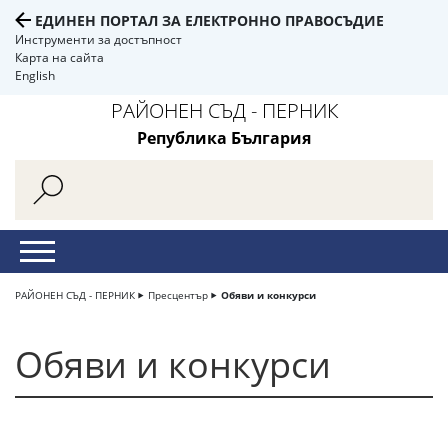
ЕДИНЕН ПОРТАЛ ЗА ЕЛЕКТРОННО ПРАВОСЪДИЕ
Инструменти за достъпност
Карта на сайта
English
РАЙОНЕН СЪД - ПЕРНИК
Република България
РАЙОНЕН СЪД - ПЕРНИК
Пресцентър
Обяви и конкурси
Обяви и конкурси