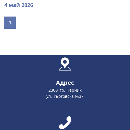
4 май 2026
1
Адрес
2300, гр. Перник
ул. Търговска №37