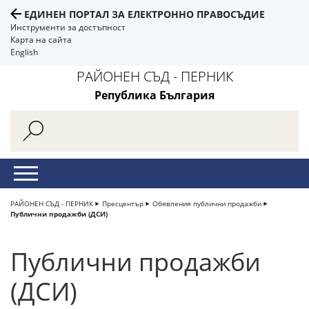
ЕДИНЕН ПОРТАЛ ЗА ЕЛЕКТРОННО ПРАВОСЪДИЕ
Инструменти за достъпност
Карта на сайта
English
РАЙОНЕН СЪД - ПЕРНИК
Република България
РАЙОНЕН СЪД - ПЕРНИК
Пресцентър
Обявления публични продажби
Публични продажби (ДСИ)
Публични продажби
(ДСИ)