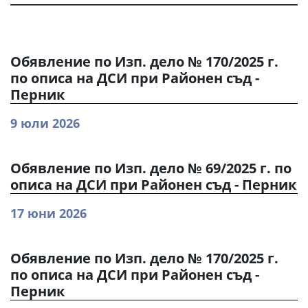
Обявление по Изп. дело № 170/2025 г.
по описа на ДСИ при Районен съд -
Перник
9 юли 2026
Обявление по Изп. дело № 69/2025 г. по
описа на ДСИ при Районен съд - Перник
17 юни 2026
Обявление по Изп. дело № 170/2025 г.
по описа на ДСИ при Районен съд -
Перник