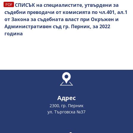
СПИСЪК
на специалистите, утвърдени за
съдебни преводачи от комисията по чл.401, ал.1
от Закона за съдебната власт при Окръжен и
Административен съд гр. Перник, за 2022
година
Адрес
2300, гр. Перник
ул. Търговска №37