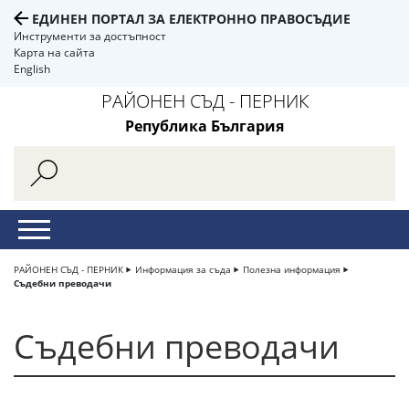
ЕДИНЕН ПОРТАЛ ЗА ЕЛЕКТРОННО ПРАВОСЪДИЕ
Инструменти за достъпност
Карта на сайта
English
РАЙОНЕН СЪД - ПЕРНИК
Република България
РАЙОНЕН СЪД - ПЕРНИК
Информация за съда
Полезна информация
Съдебни преводачи
Съдебни преводачи