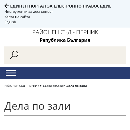
ЕДИНЕН ПОРТАЛ ЗА ЕЛЕКТРОННО ПРАВОСЪДИЕ
Инструменти за достъпност
Карта на сайта
English
РАЙОНЕН СЪД - ПЕРНИК
Република България
РАЙОНЕН СЪД - ПЕРНИК
Бързи връзки
Дела по зали
Дела по зали